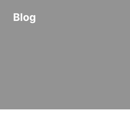
Blog
"