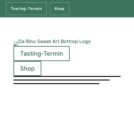
Tasting-Termin
Shop
Tasting-Termin
Shop