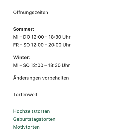
Öffnungszeiten
Sommer
:
MI – DO 12:00 – 18:30 Uhr
FR – SO 12:00 – 20:00 Uhr
Winter
:
MI – SO 12:00 – 18:30 Uhr
Änderungen vorbehalten
Tortenwelt
Hochzeitstorten
Geburtstagstorten
Motivtorten