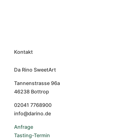
Kontakt
Da Rino SweetArt
Tannenstrasse 96a
46238 Bottrop
02041 7768900
info@darino.de
Anfrage
Tasting-Termin