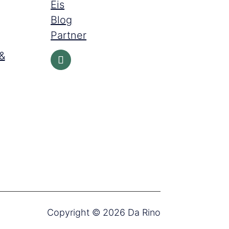
Eis
Blog
Partner
&
Copyright © 2026 Da Rino