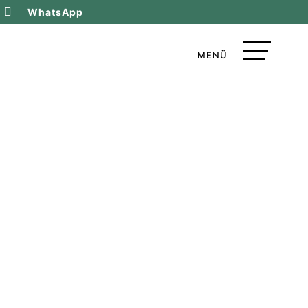

WhatsApp