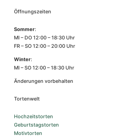
Öffnungszeiten
Sommer
:
MI – DO 12:00 – 18:30 Uhr
FR – SO 12:00 – 20:00 Uhr
Winter
:
MI – SO 12:00 – 18:30 Uhr
Änderungen vorbehalten
Tortenwelt
Hochzeitstorten
Geburtstagstorten
Motivtorten