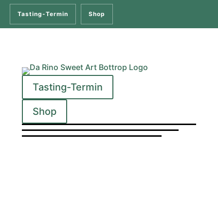
Tasting-Termin
Shop
Tasting-Termin
Shop