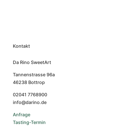
Kontakt
Da Rino SweetArt
Tannenstrasse 96a
46238 Bottrop
02041 7768900
info@darino.de
Anfrage
Tasting-Termin