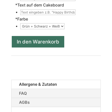
*
Text auf dem Cakeboard
*
Farbe
In den Warenkorb
Allergene & Zutaten
FAQ
AGBs