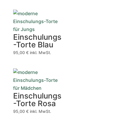
Einschulungs
-Torte Blau
95,00
€
inkl. MwSt.
Einschulungs
-Torte Rosa
95,00
€
inkl. MwSt.