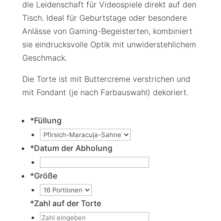
die Leidenschaft für Videospiele direkt auf den
Tisch. Ideal für Geburtstage oder besondere
Anlässe von Gaming-Begeisterten, kombiniert
sie eindrucksvolle Optik mit unwiderstehlichem
Geschmack.
Die Torte ist mit Buttercreme verstrichen und
mit Fondant (je nach Farbauswahl) dekoriert.
*
Füllung
*
Datum der Abholung
*
Größe
*
Zahl auf der Torte