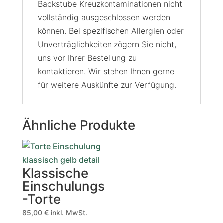
Backstube Kreuzkontaminationen nicht
vollständig ausgeschlossen werden
können. Bei spezifischen Allergien oder
Unverträglichkeiten zögern Sie nicht,
uns vor Ihrer Bestellung zu
kontaktieren. Wir stehen Ihnen gerne
für weitere Auskünfte zur Verfügung.
Ähnliche Produkte
Klassische
Einschulungs
-Torte
85,00
€
inkl. MwSt.