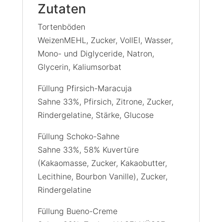
Zutaten
Tortenböden
WeizenMEHL, Zucker, VollEI, Wasser,
Mono- und Diglyceride, Natron,
Glycerin, Kaliumsorbat
Füllung Pfirsich-Maracuja
Sahne 33%, Pfirsich, Zitrone, Zucker,
Rindergelatine, Stärke, Glucose
Füllung Schoko-Sahne
Sahne 33%, 58% Kuvertüre
(Kakaomasse, Zucker, Kakaobutter,
Lecithine, Bourbon Vanille), Zucker,
Rindergelatine
Füllung Bueno-Creme