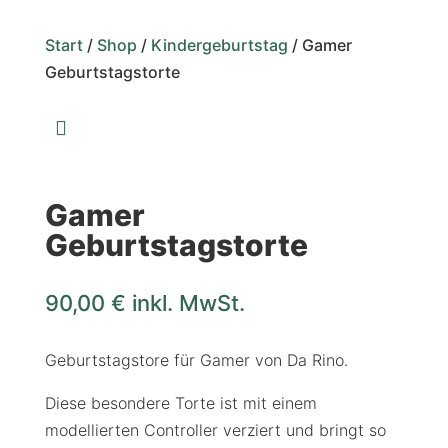
Start
/
Shop
/
Kindergeburtstag
/ Gamer
Geburtstagstorte

Gamer
Geburtstagstorte
90,00
€
inkl. MwSt.
Geburtstagstore für Gamer von Da Rino.
Diese besondere Torte ist mit einem
modellierten Controller verziert und bringt so