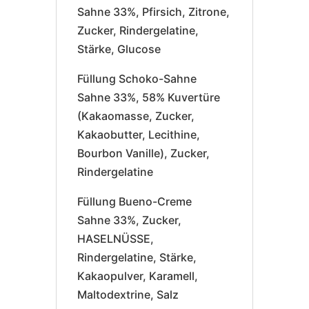
Sahne 33%, Pfirsich, Zitrone,
Zucker, Rindergelatine,
Stärke, Glucose
Füllung Schoko-Sahne
Sahne 33%, 58% Kuvertüre
(Kakaomasse, Zucker,
Kakaobutter, Lecithine,
Bourbon Vanille), Zucker,
Rindergelatine
Füllung Bueno-Creme
Sahne 33%, Zucker,
HASELNÜSSE,
Rindergelatine, Stärke,
Kakaopulver, Karamell,
Maltodextrine, Salz