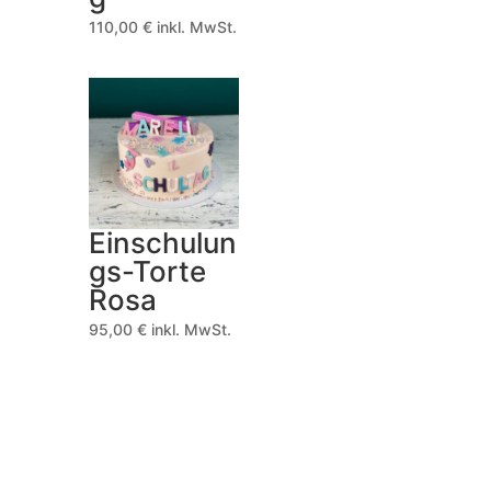
110,00
€
inkl. MwSt.
Einschulun
gs-Torte
Rosa
95,00
€
inkl. MwSt.