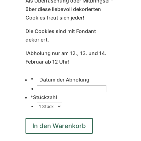
Als Überraschung oder Mitbringsel –
über diese liebevoll dekorierten
Cookies freut sich jeder!
Die Cookies sind mit Fondant
dekoriert.
!Abholung nur am 12., 13. und 14.
Februar ab 12 Uhr!
*
Datum der Abholung
*
Stückzahl
In den Warenkorb