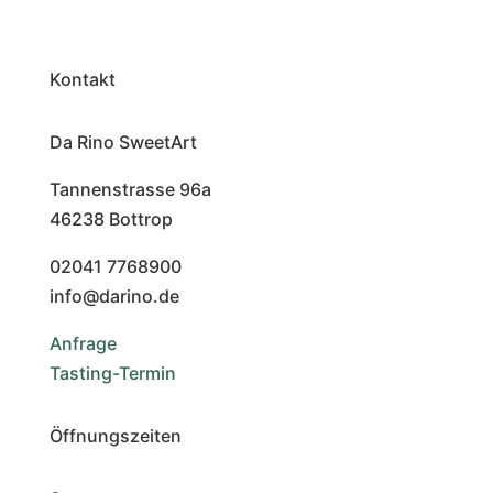
Kontakt
Da Rino SweetArt
Tannenstrasse 96a
46238 Bottrop
02041 7768900
info@darino.de
Anfrage
Tasting-Termin
Öffnungszeiten