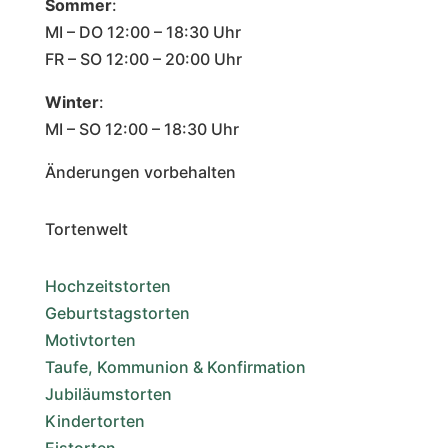
Sommer
:
MI – DO 12:00 – 18:30 Uhr
FR – SO 12:00 – 20:00 Uhr
Winter
:
MI – SO 12:00 – 18:30 Uhr
Änderungen vorbehalten
Tortenwelt
Hochzeitstorten
Geburtstagstorten
Motivtorten
Taufe, Kommunion & Konfirmation
Jubiläumstorten
Kindertorten
Eistorten