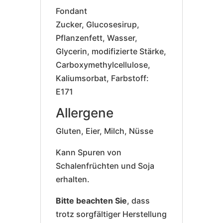
Fondant
Zucker, Glucosesirup,
Pflanzenfett, Wasser,
Glycerin, modifizierte Stärke,
Carboxymethylcellulose,
Kaliumsorbat, Farbstoff:
E171
Allergene
Gluten, Eier, Milch, Nüsse
Kann Spuren von
Schalenfrüchten und Soja
erhalten.
Bitte beachten Sie
, dass
trotz sorgfältiger Herstellung