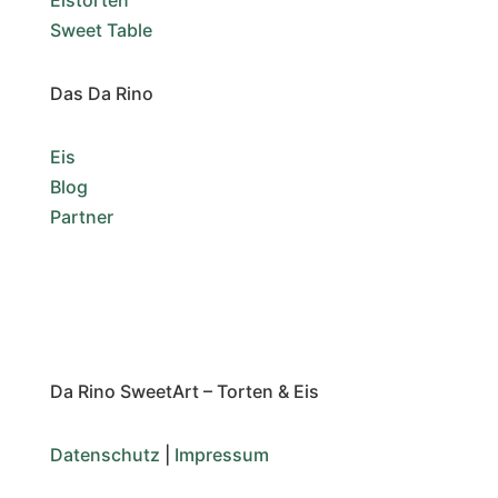
Sweet Table
Das Da Rino
Eis
Blog
Partner
Da Rino SweetArt – Torten & Eis
Datenschutz
|
Impressum