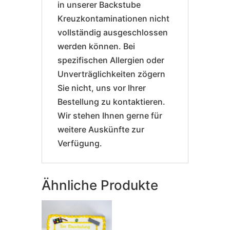
in unserer Backstube
Kreuzkontaminationen nicht
vollständig ausgeschlossen
werden können. Bei
spezifischen Allergien oder
Unverträglichkeiten zögern
Sie nicht, uns vor Ihrer
Bestellung zu kontaktieren.
Wir stehen Ihnen gerne für
weitere Auskünfte zur
Verfügung.
Ähnliche Produkte