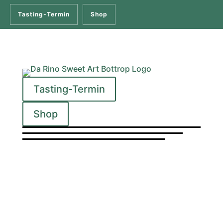
Tasting-Termin
Shop
Tasting-Termin
Shop