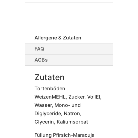
Allergene & Zutaten
FAQ
AGBs
Zutaten
Tortenböden
WeizenMEHL, Zucker, VollEI,
Wasser, Mono- und
Diglyceride, Natron,
Glycerin, Kaliumsorbat
Füllung Pfirsich-Maracuja