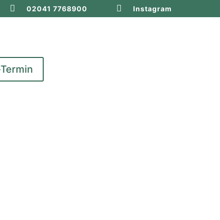


02041 7768900
Instagram
-Termin