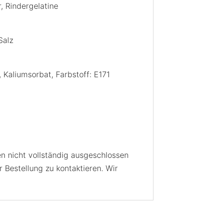
, Rindergelatine
Salz
, Kaliumsorbat, Farbstoff: E171
en nicht vollständig ausgeschlossen
r Bestellung zu kontaktieren. Wir