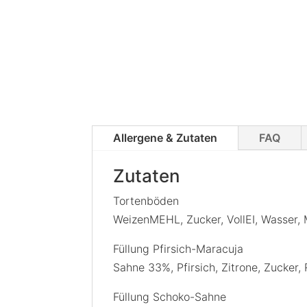
Allergene & Zutaten
FAQ
Zutaten
Tortenböden
WeizenMEHL, Zucker, VollEI, Wasser, 
Füllung Pfirsich-Maracuja
Sahne 33%, Pfirsich, Zitrone, Zucker, 
Füllung Schoko-Sahne